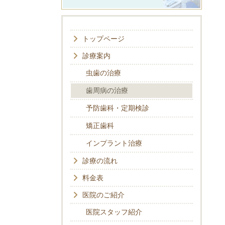
トップページ
診療案内
虫歯の治療
歯周病の治療
予防歯科・定期検診
矯正歯科
インプラント治療
診療の流れ
料金表
医院のご紹介
医院スタッフ紹介