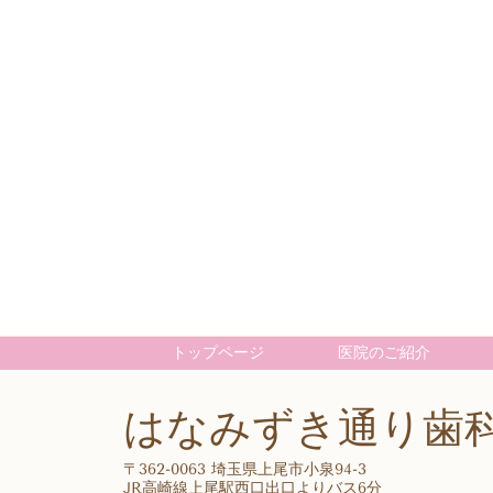
トップページ
医院のご紹介
はなみずき通り歯
〒362-0063 埼玉県上尾市小泉94-3
JR高崎線上尾駅西口出口よりバス6分