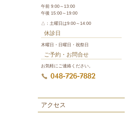
午前 9:00～13:00
午後 15:00～19:00
△：土曜日は9:00～14:00
休診日
木曜日・日曜日・祝祭日
ご予約・お問合せ
お気軽にご連絡ください。
048-726-7882
アクセス