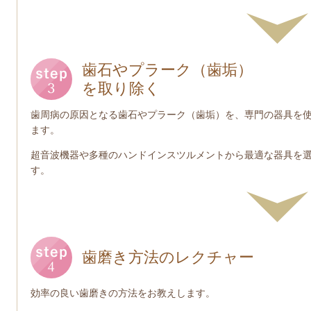
歯石やプラーク（歯垢）
を取り除く
歯周病の原因となる歯石やプラーク（歯垢）を、専門の器具を
ます。
超音波機器や多種のハンドインスツルメントから最適な器具を
す。
歯磨き方法のレクチャー
効率の良い歯磨きの方法をお教えします。