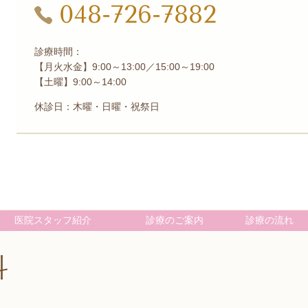
048-726-7882
診療時間：
【
月火水金】9:00～13:00／15:00～19:00
【土曜】9:00～14:00
休診日：木曜・日曜・祝祭日
医院スタッフ紹介
診療のご案内
診療の流れ
科