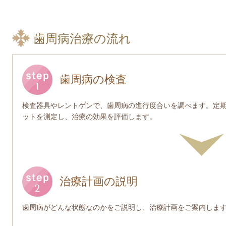
歯周病治療の流れ
歯周病の検査
検査器具やレントゲンで、歯周病の進行度合いを調べます。定
ットを測定し、治療の効果を評価します。
治療計画の説明
歯周病がどんな状態なのかをご説明し、治療計画をご案内しま