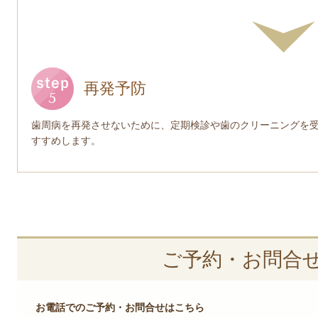
再発予防
歯周病を再発させないために、定期検診や歯のクリーニングを
すすめします。
ご予約・お問合
お電話でのご予約・お問合せはこちら