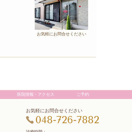
お気軽にお問合せください
医院情報・アクセス
ご予約
お気軽にお問合せください
048-726-7882
診療時間：