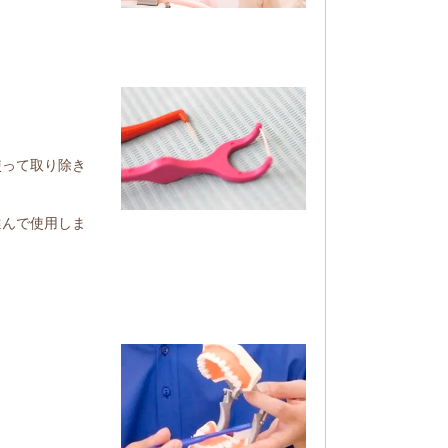
使って取り除き
選んで使用しま