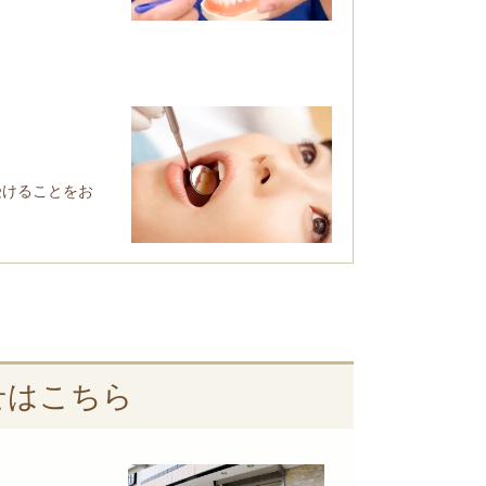
受けることをお
せはこちら