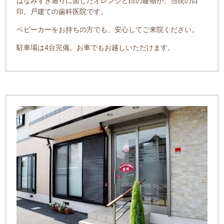
はなみずき通りに面したオレンジと白の建物が、当院の目
印。戸建ての歯科医院です。
ベビーカーをお持ちの方でも、安心してご来院ください。
駐車場は4台完備。お車でもお越しいただけます。