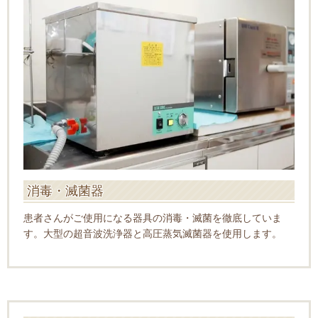
消毒・滅菌器
患者さんがご使用になる器具の消毒・滅菌を徹底していま
す。
大型の超音波洗浄器と高圧蒸気滅菌器を使用します。