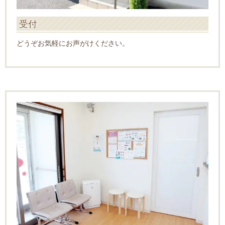
受付
どうぞお気軽にお声がけください。