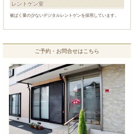
レントゲン室
被ばく量の少ないデジタルレントゲンを採用しています。
ご予約・お問合せはこちら