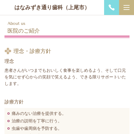
はなみずき通り歯科（上尾市）
About us
医院のご紹介
理念・診療方針
理念
患者さんがいつまでもおいしく食事を楽しめるよう、そして口元
を気にせず心からの笑顔で笑えるよう、できる限りサポートいた
します。
診療方針
痛みのない治療を提供する。
治療の説明を丁寧に行う。
虫歯や歯周病を予防する。