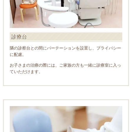
診療台
隣の診察台との間にパーテーションを設置し、プライバシー
に配慮。
お子さまの治療の際には、ご家族の方も一緒に診療室に入っ
ていただけます。