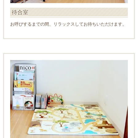
待合室
お呼びするまでの間、リラックスしてお待ちいただけます。