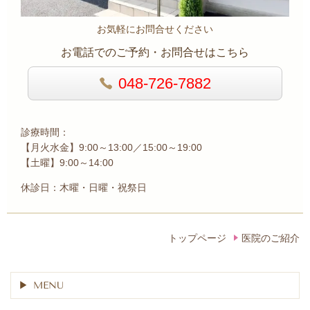
お気軽にお問合せください
お電話でのご予約・お問合せはこちら
048-726-7882
診療時間：
【
月火水金】9:00～13:00／15:00～19:00
【土曜】9:00～14:00
休診日：木曜・日曜・祝祭日
トップページ
医院のご紹介
MENU