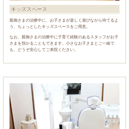
キッズスペース
親御さまの治療中に、お子さまが楽しく遊びながら待てるよ
う、ちょっとしたキッズスペースをご用意。
なお、親御さまの治療中に子育て経験のあるスタッフがお子
さまを預かることもできます。小さなお子さまとご一緒で
も、どうぞ安心してご来院ください。