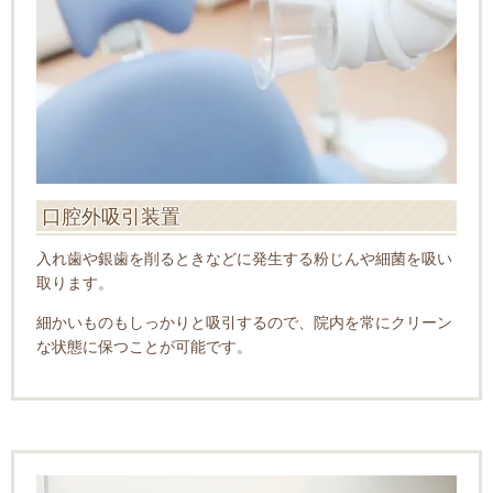
口腔外吸引装置
入れ歯や銀歯を削るときなどに発生する粉じんや細菌を吸い
取ります。
細かいものもしっかりと吸引するので、院内を常にクリーン
な状態に保つことが可能です。