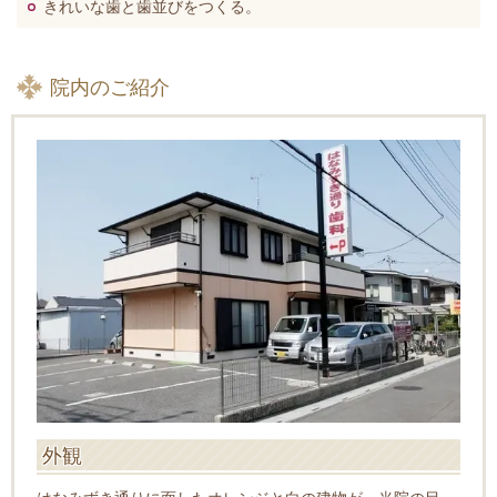
きれいな歯と歯並びをつくる。
院内のご紹介
外観