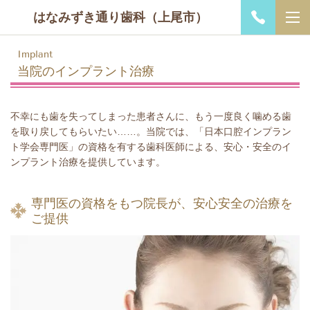
はなみずき通り歯科（上尾市）
Implant
当院のインプラント治療
不幸にも歯を失ってしまった患者さんに、もう一度良く噛める歯
を取り戻してもらいたい……。当院では、「日本口腔インプラン
ト学会専門医」の資格を有する歯科医師による、安心・安全のイ
ンプラント治療を提供しています。
専門医の資格をもつ院長が、安心安全の治療を
ご提供