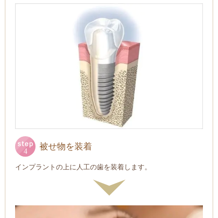
被せ物を装着
インプラントの上に人工の歯を装着します。