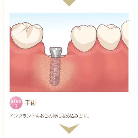
手術
インプラントをあごの骨に埋め込みます。