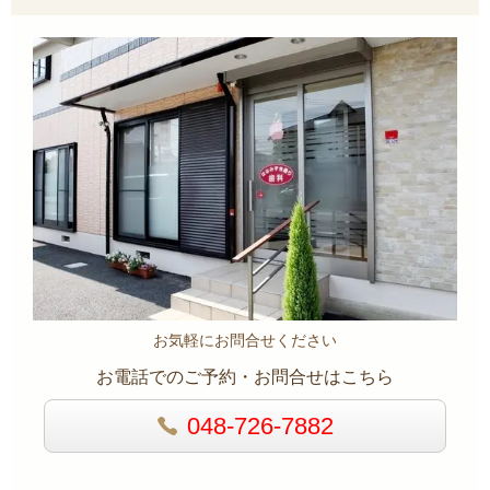
お気軽にお問合せください
お電話でのご予約・お問合せはこちら
048-726-7882