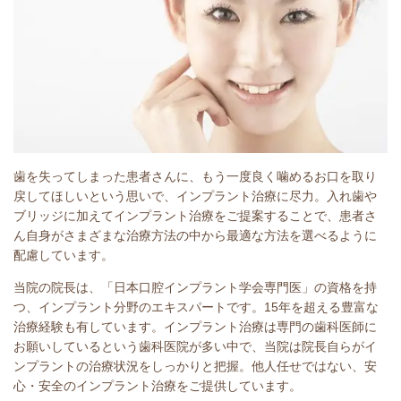
歯を失ってしまった患者さんに、もう一度良く噛めるお口を取り
戻してほしいという思いで、インプラント治療に尽力。入れ歯や
ブリッジに加えてインプラント治療をご提案することで、患者さ
ん自身がさまざまな治療方法の中から最適な方法を選べるように
配慮しています。
当院の院長は、「日本口腔インプラント学会専門医」の資格を持
つ、インプラント分野のエキスパートです。15年を超える豊富な
治療経験も有しています。インプラント治療は専門の歯科医師に
お願いしているという歯科医院が多い中で、当院は院長自らがイ
ンプラントの治療状況をしっかりと把握。他人任せではない、安
心・安全のインプラント治療をご提供しています。