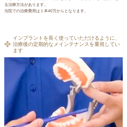
る治療方法があります。
当院での治療費用は１本40万からとなります。
インプラントを長く使っていただけるように、
治療後の定期的なメインテナンスを重視してい
ます