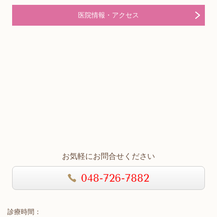
医院情報・アクセス
お気軽にお問合せください
048-726-7882
診療時間：