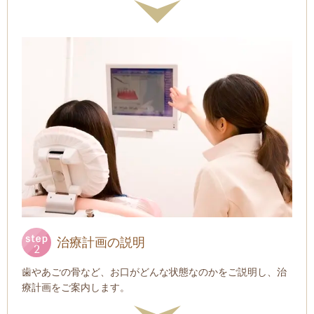
治療計画の説明
歯やあごの骨など、お口がどんな状態なのかをご説明し、治
療計画をご案内します。