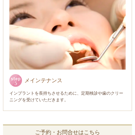
メインテナンス
インプラントを長持ちさせるために、定期検診や歯のクリー
ニングを受けていただきます。
ご予約・お問合せはこちら