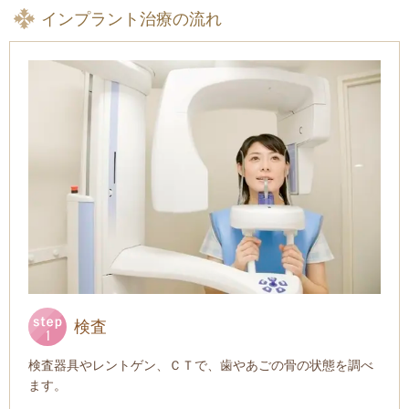
インプラント治療の流れ
検査
検査器具やレントゲン、ＣＴで、歯やあごの骨の状態を調べ
ます。