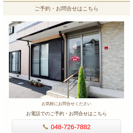
ご予約・お問合せはこちら
お気軽にお問合せください
お電話でのご予約・お問合せはこちら
048-726-7882