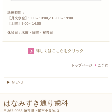
診療時間：
【
月火水金】9:00～13:00／15:00～19:00
【土曜】9:00～14:00
休診日：木曜・日曜・祝祭日
詳しくはこちらをクリック
トップページ
ご予約
MENU
はなみずき通り歯科
〒362-0063 埼玉県上尾市小泉94-3