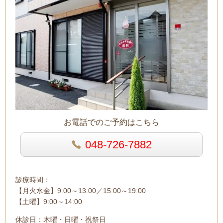
お電話でのご予約はこちら
048-726-7882
診療時間：
【月火水金】9:00～13:00／15:00～19:00
【土曜】9:00～14:00
休診日：木曜・日曜・祝祭日