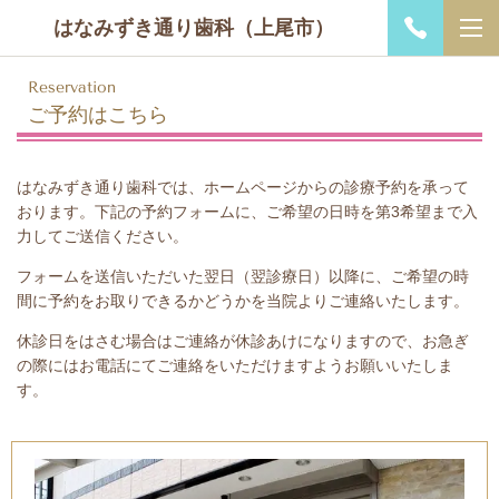
はなみずき通り歯科（上尾市）
Reservation
ご予約はこちら
はなみずき通り歯科では、ホームページからの診療予約を承って
おります。下記の予約フォームに、ご希望の日時を第3希望まで入
力してご送信ください。
フォームを送信いただいた翌日（翌診療日）以降に、ご希望の時
間に予約をお取りできるかどうかを当院よりご連絡いたします。
休診日をはさむ場合はご連絡が休診あけになりますので、お急ぎ
の際にはお電話にてご連絡をいただけますようお願いいたしま
す。